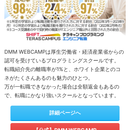
DMM WEBCAMPは厚生労働省・経済産業省からの
認可を受けているプログラミングスクールです。
転職紹介先の離職率が1%と、ホワイト企業とのコ
ネがたくさんあるのも魅力のひとつ。
万が一転職できなかった場合は全額返金もあるの
で、転職にかなり強いスクールとなっています。
詳細ページへ