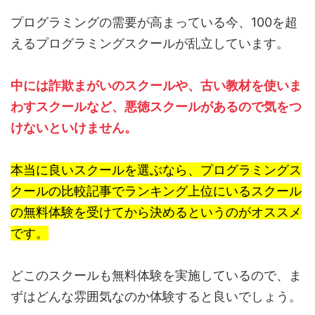
プログラミングの需要が高まっている今、100を超
えるプログラミングスクールが乱立しています。
中には詐欺まがいのスクールや、古い教材を使いま
わすスクールなど、悪徳スクールがあるので気をつ
けないといけません。
本当に良いスクールを選ぶなら、プログラミングス
クールの比較記事でランキング上位にいるスクール
の無料体験を受けてから決めるというのがオススメ
です。
どこのスクールも無料体験を実施しているので、ま
ずはどんな雰囲気なのか体験すると良いでしょう。