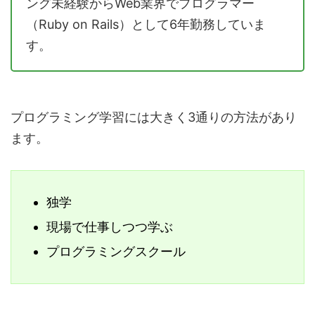
ング未経験からWeb業界でプログラマー
（Ruby on Rails）として6年勤務していま
す。
プログラミング学習には大きく3通りの方法があり
ます。
独学
現場で仕事しつつ学ぶ
プログラミングスクール