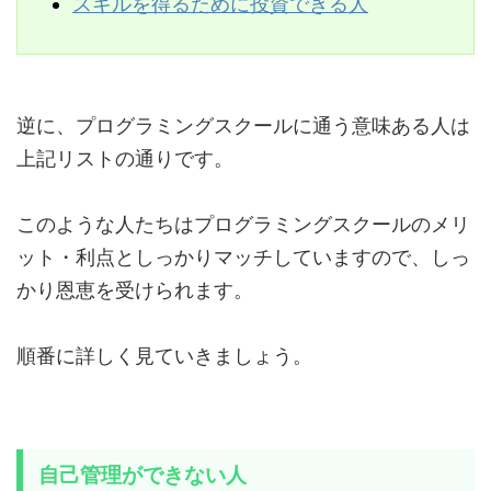
スキルを得るために投資できる人
逆に、プログラミングスクールに通う意味ある人は
上記リストの通りです。
このような人たちはプログラミングスクールのメリ
ット・利点としっかりマッチしていますので、しっ
かり恩恵を受けられます。
順番に詳しく見ていきましょう。
自己管理ができない人