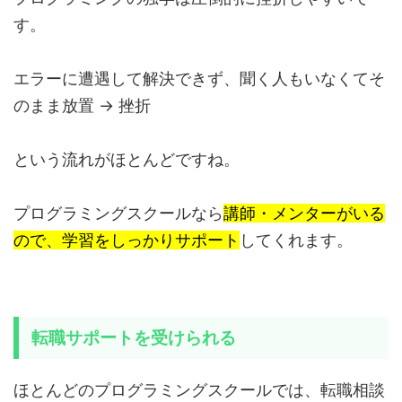
す。
エラーに遭遇して解決できず、聞く人もいなくてそ
のまま放置 → 挫折
という流れがほとんどですね。
プログラミングスクールなら
講師・メンターがいる
ので、学習をしっかりサポート
してくれます。
転職サポートを受けられる
ほとんどのプログラミングスクールでは、転職相談