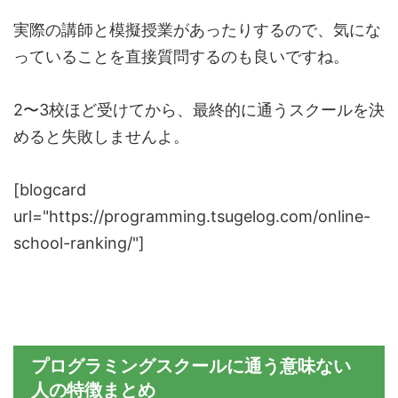
実際の講師と模擬授業があったりするので、気にな
っていることを直接質問するのも良いですね。
2〜3校ほど受けてから、最終的に通うスクールを決
めると失敗しませんよ。
[blogcard
url="https://programming.tsugelog.com/online-
school-ranking/"]
プログラミングスクールに通う意味ない
人の特徴まとめ