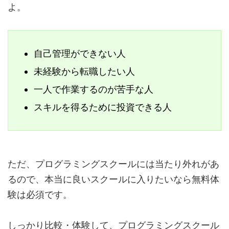
よ。
自己管理ができない人
未経験から転職したい人
一人で作業するのが苦手な人
スキルを得るために投資できる人
ただ、プログラミングスクールには当たり外れがあ
るので、本当に良いスクールに入りたいなら無料体
験は必須です。
しっかり比較・体験して、プログラミングスクール