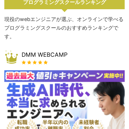
プログラミングスクールランキング
現役のwebエンジニアが選ぶ、オンラインで学べる
プログラミングスクールのおすすめランキングで
す。
DMM WEBCAMP