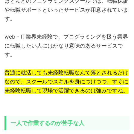
ほとんどのプログラミングスクールでは、転職保証
や転職サポートといったサービスが用意されていま
す。
web・IT業界未経験で、プログラミングを扱う業界
に転職したい人にはかなり意味のあるサービスで
す。
普通に就活しても未経験転職なんて落とされるだけ
なので、スクールでスキルを身につけつつ、すぐに
未経験転職して現場で活躍できるのは強みですね。
一人で作業するのが苦手な人