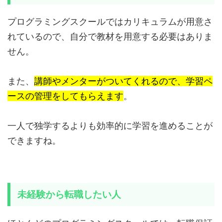
プログラミングスクールではカリキュラムが用意さ
れているので、自分で教材を用意する必要はありま
せん。
また、
講師やメンターがついてくれるので、学習ペ
ースの管理をしてもらえます
。
一人で独学するよりも効率的に学習を進めることが
できますね。
未経験から転職したい人