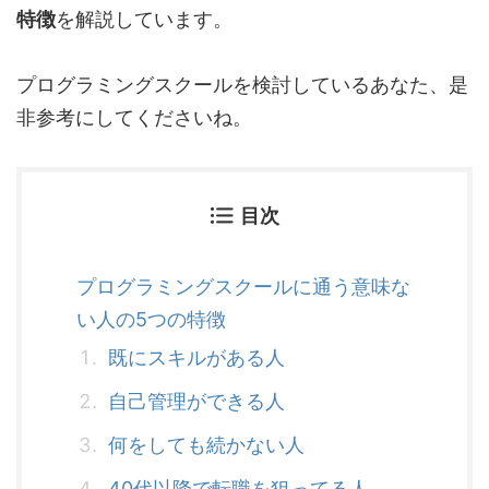
特徴
を解説しています。
プログラミングスクールを検討しているあなた、是
非参考にしてくださいね。
目次
プログラミングスクールに通う意味な
い人の5つの特徴
既にスキルがある人
自己管理ができる人
何をしても続かない人
40代以降で転職を狙ってる人