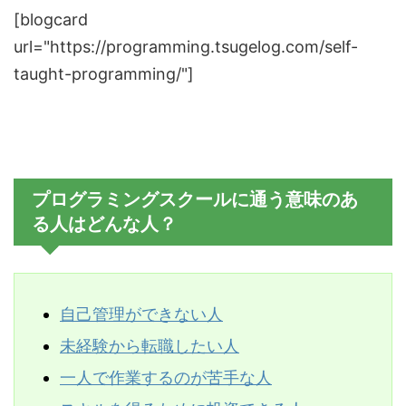
[blogcard
url="https://programming.tsugelog.com/self-
taught-programming/"]
プログラミングスクールに通う意味のあ
る人はどんな人？
自己管理ができない人
未経験から転職したい人
一人で作業するのが苦手な人