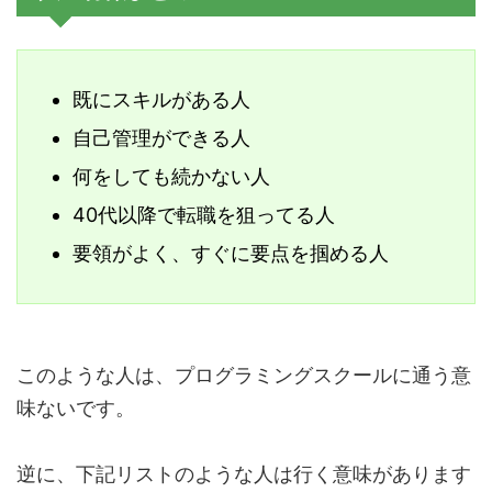
既にスキルがある人
自己管理ができる人
何をしても続かない人
40代以降で転職を狙ってる人
要領がよく、すぐに要点を掴める人
このような人は、プログラミングスクールに通う意
味ないです。
逆に、下記リストのような人は行く意味があります