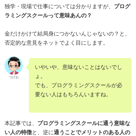
独学・現場で仕事については分かりますが、
プログ
ラミングスクールって意味あんの？
金だけかけて結局身につかないんじゃないの？と、
否定的な意見をネットでよく目にします。
いやいや、意味ないことはないでし
ょ。
つげお
でも、プログラミングスクールが必
要ない人はもちろんいますね。
本記事では、
プログラミングスクールに通う意味な
い人の特徴
と、逆に
通うことでメリットのある人の