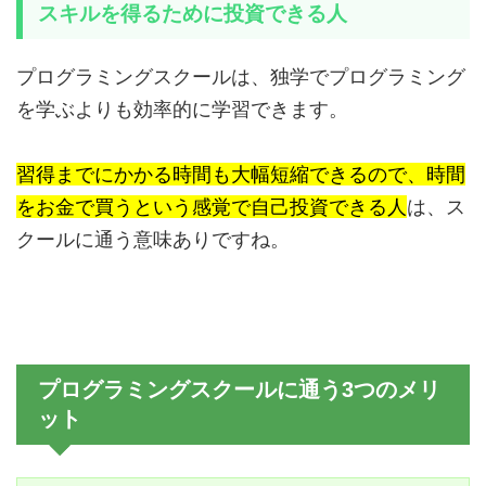
スキルを得るために投資できる人
プログラミングスクールは、独学でプログラミング
を学ぶよりも効率的に学習できます。
習得までにかかる時間も大幅短縮できるので、時間
をお金で買うという感覚で自己投資できる人
は、ス
クールに通う意味ありですね。
プログラミングスクールに通う3つのメリ
ット