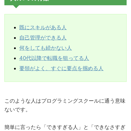
既にスキルがある人
自己管理ができる人
何をしても続かない人
40代以降で転職を狙ってる人
要領がよく、すぐに要
点を掴める人
このような人はプログラミングスクールに通う意味
ないです。
簡単に言ったら「できすぎる人」と「できなさすぎ