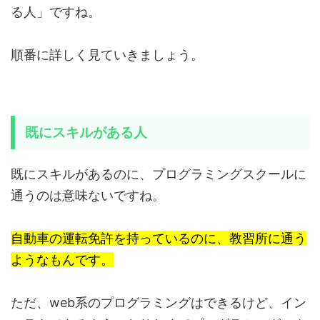
る人」ですね。
順番に詳しく見ていきましょう。
既にスキルがある人
既にスキルがあるのに、プログラミングスクールに
通うのは意味ないですね。
自動車の運転免許を持っているのに、教習所に通う
ようなもんです。
ただ、web系のプログラミングはできるけど、イン