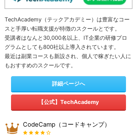
TechAcademy（テックアカデミー）は豊富なコー
スと手厚い転職支援が特徴のスクールとです。
受講者はなんと30,000名以上、IT企業の研修プロ
グラムとしても800社以上導入されています。
最近は副業コースも新設され、個人で稼ぎたい人に
もおすすめのスクールです。
詳細ページへ
【公式】TechAcademy
CodeCamp（コードキャンプ）