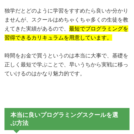
独学だとどのように学習をすすめたら良いか分かり
ませんが、スクールはめちゃくちゃ多くの生徒を教
えてきた実績があるので、
最短でプログラミングを
習得できるカリキュラムを用意しています。
時間をお金で買うというのは本当に大事で、基礎を
正しく最短で学ぶことで、早いうちから実戦に移っ
ていけるのはかなり魅力的です。
本当に良いプログラミングスクールを選
ぶ方法