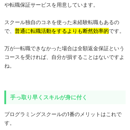
や転職保証サービスを用意しています。
スクール独自のコネを使った未経験転職もあるの
で、
普通に転職活動をするよりも断然効率的
です。
万が一転職できなかった場合は全額返金保証という
コースを受ければ、自分が損することはないですよ
ね。
手っ取り早くスキルが身に付く
プログラミングスクールの1番のメリットはこれで
す。