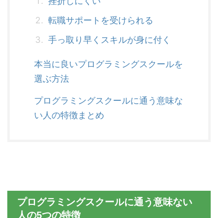
挫折しにくい
転職サポートを受けられる
手っ取り早くスキルが身に付く
本当に良いプログラミングスクールを
選ぶ方法
プログラミングスクールに通う意味な
い人の特徴まとめ
プログラミングスクールに通う意味ない
人の5つの特徴