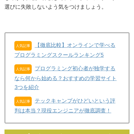
選びに失敗しないよう気をつけましょう。
【徹底比較】オンラインで学べる
人気記事
プログラミングスクールランキング5
プログラミング初心者が独学する
人気記事
なら何から始める？おすすめの学習サイト
3つを紹介
テックキャンプがひどいという評
人気記事
判は本当？現役エンジニアが徹底調査！