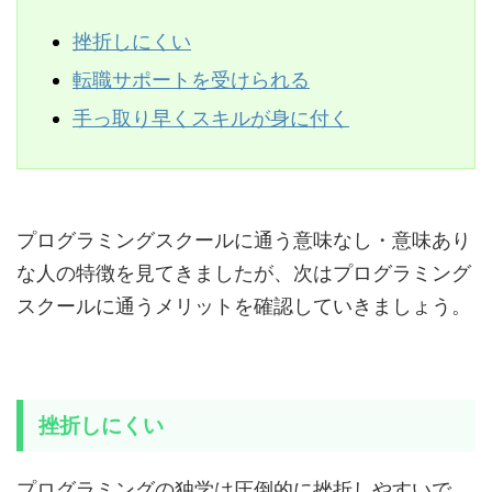
挫折しにくい
転職サポートを受けられる
手っ取り早くスキルが身に付く
プログラミングスクールに通う意味なし・意味あり
な人の特徴を見てきましたが、次はプログラミング
スクールに通うメリットを確認していきましょう。
挫折しにくい
プログラミングの独学は圧倒的に挫折しやすいで