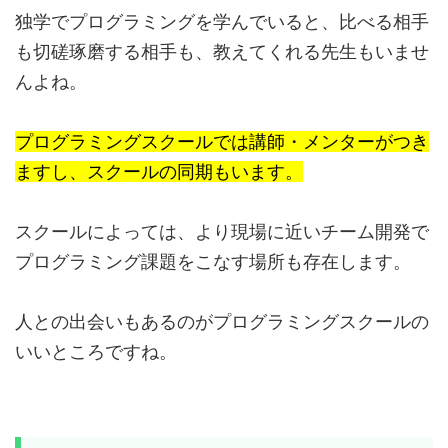
独学でプログラミングを学んでいると、比べる相手
も切磋琢磨する相手も、教えてくれる先生もいませ
んよね。
プログラミングスクールでは講師・メンターがつき
ますし、スクールの同期もいます。
スクールによっては、より現場に近いチーム開発で
プログラミング課題をこなす場所も存在します。
人との出会いもあるのがプログラミングスクールの
いいところですね。