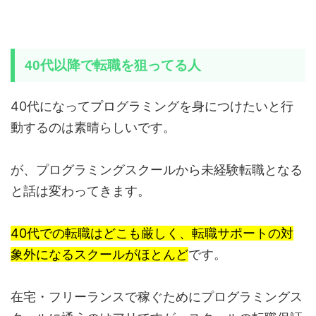
40代以降で転職を狙ってる人
40代になってプログラミングを身につけたいと行
動するのは素晴らしいです。
が、プログラミングスクールから未経験転職となる
と話は変わってきます。
40代での転職はどこも厳しく、転職サポートの対
象外になるスクールがほとんど
です。
在宅・フリーランスで稼ぐためにプログラミングス