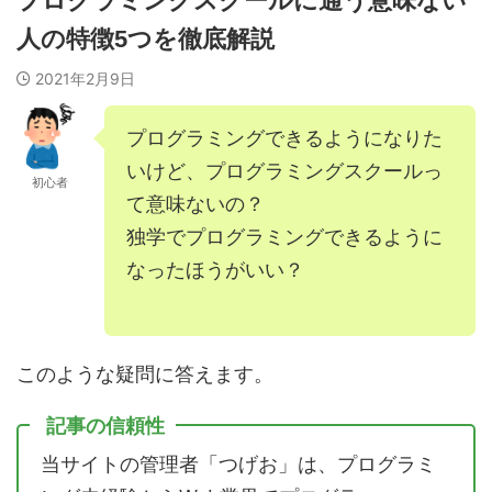
プログラミングスクールに通う意味ない
人の特徴5つを徹底解説
2021年2月9日
プログラミングできるようになりた
いけど、プログラミングスクールっ
初心者
て意味ないの？
独学でプログラミングできるように
なったほうがいい？
このような疑問に答えます。
記事の信頼性
当サイトの管理者「つげお」は、プログラミ