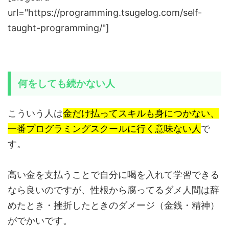
url="https://programming.tsugelog.com/self-
taught-programming/"]
何をしても続かない人
こういう人は
金だけ払ってスキルも身につかない、
一番プログラミングスクールに行く意味ない人
で
す。
高い金を支払うことで自分に喝を入れて学習できる
なら良いのですが、性根から腐ってるダメ人間は辞
めたとき・挫折したときのダメージ（金銭・精神）
がでかいです。