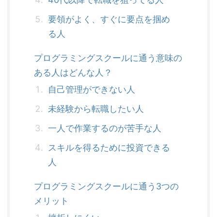
要領がよく、すぐに要点を掴め
る人
プログラミングスクールに通う意味の
ある人はどんな人？
自己管理ができない人
未経験から転職したい人
一人で作業するのが苦手な人
スキルを得るために投資できる
人
プログラミングスクールに通う3つの
メリット